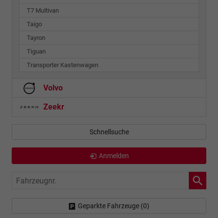
T7 Multivan
Taigo
Tayron
Tiguan
Transporter Kastenwagen
Volvo
Zeekr
Schnellsuche
Anmelden
Fahrzeugnr.
Geparkte Fahrzeuge (
0
)