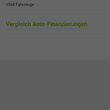
1568 Fahrzeuge
Vergleich Auto-Finanzierungen