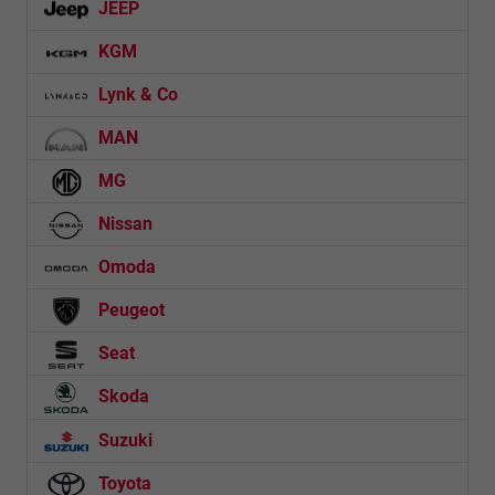
JEEP
KGM
Lynk & Co
MAN
MG
Nissan
Omoda
Peugeot
Seat
Skoda
Suzuki
Toyota