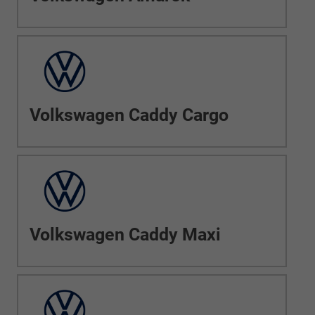
Volkswagen Caddy Cargo
Volkswagen Caddy Maxi