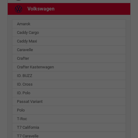
Volkswagen
Amarok
Caddy Cargo
Caddy Maxi
Caravelle
Crafter
Crafter Kastenwagen
ID. BUZZ
ID. Cross
ID. Polo
Passat Variant
Polo
T-Roc
T7 California
T7 Caravelle