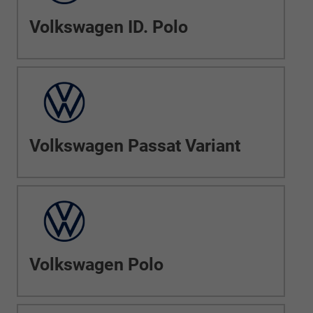
Volkswagen ID. Polo
Volkswagen Passat Variant
Volkswagen Polo