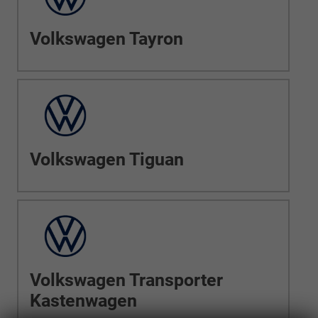
Volkswagen Tayron
Volkswagen Tiguan
Volkswagen Transporter
Kastenwagen