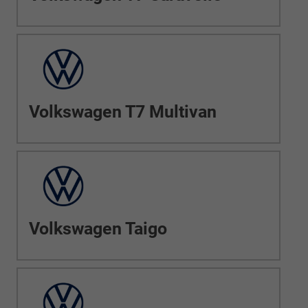
Volkswagen T7 Multivan
Volkswagen Taigo