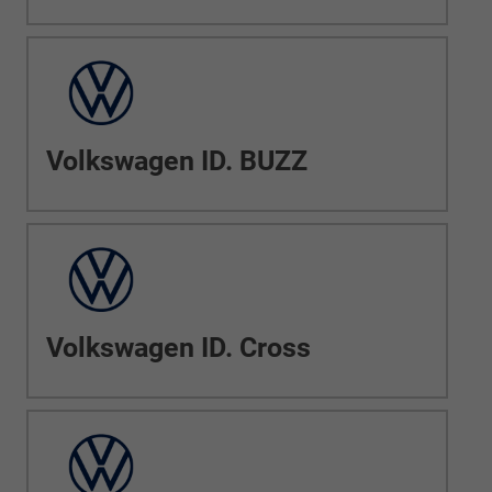
Volkswagen ID. BUZZ
Volkswagen ID. Cross