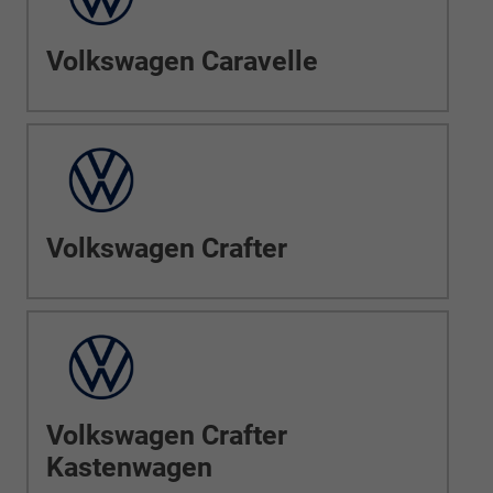
Volkswagen Caravelle
Volkswagen Crafter
Volkswagen Crafter
Kastenwagen