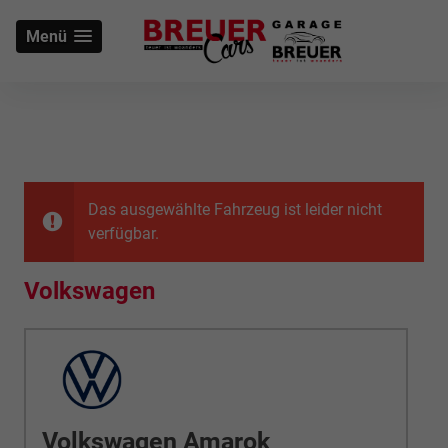
Menü
Das ausgewählte Fahrzeug ist leider nicht
verfügbar.
Volkswagen
Volkswagen Amarok