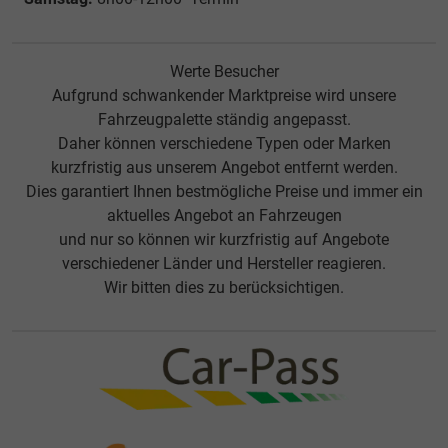
Werte Besucher
Aufgrund schwankender Marktpreise wird unsere
Fahrzeugpalette ständig angepasst.
Daher können verschiedene Typen oder Marken
kurzfristig aus unserem Angebot entfernt werden.
Dies garantiert Ihnen bestmögliche Preise und immer ein
aktuelles Angebot an Fahrzeugen
und nur so können wir kurzfristig auf Angebote
verschiedener Länder und Hersteller reagieren.
Wir bitten dies zu berücksichtigen.