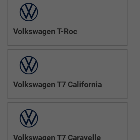
Volkswagen T-Roc
Volkswagen T7 California
Volkswagen T7 Caravelle